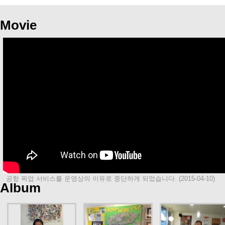
Movie
공항 픽업 서비스를 운영상의 이유로 중단하게 되었습니다. (2015-04-10)
Album