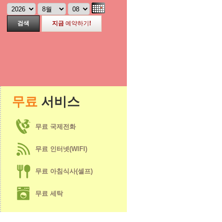
검색
지금
예약하기
!
무료
서비스
무료 국제전화
무료 인터넷(WIFI)
무료 아침식사(셀프)
무료 세탁